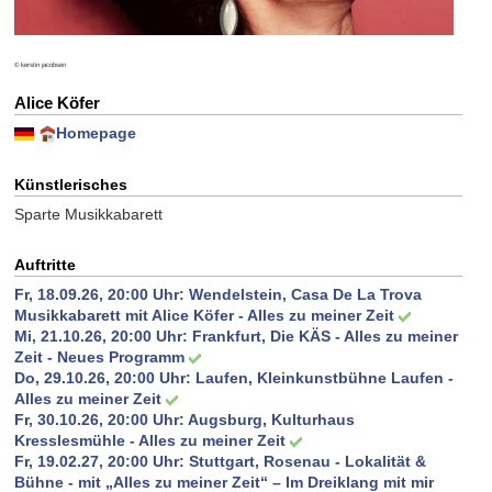
© kerstin jacobsen
Alice Köfer
Homepage
Künstlerisches
Sparte Musikkabarett
Auftritte
Fr, 18.09.26, 20:00 Uhr:
Wendelstein, Casa De La Trova
Musikkabarett mit Alice Köfer - Alles zu meiner Zeit
Mi, 21.10.26, 20:00 Uhr:
Frankfurt, Die KÄS - Alles zu meiner
Zeit - Neues Programm
Do, 29.10.26, 20:00 Uhr:
Laufen, Kleinkunstbühne Laufen -
Alles zu meiner Zeit
Fr, 30.10.26, 20:00 Uhr:
Augsburg, Kulturhaus
Kresslesmühle - Alles zu meiner Zeit
Fr, 19.02.27, 20:00 Uhr:
Stuttgart, Rosenau - Lokalität &
Bühne - mit „Alles zu meiner Zeit“ – Im Dreiklang mit mir