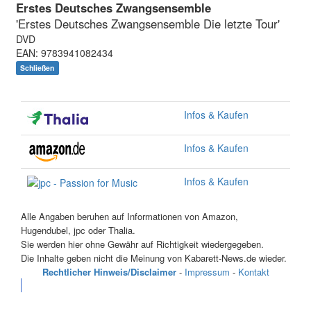
Erstes Deutsches Zwangsensemble
'Erstes Deutsches Zwangsensemble Die letzte Tour'
DVD
EAN: 9783941082434
Schließen
Infos & Kaufen
Infos & Kaufen
Infos & Kaufen
Alle Angaben beruhen auf Informationen von Amazon,
Hugendubel, jpc oder Thalia.
Sie werden hier ohne Gewähr auf Richtigkeit wiedergegeben.
Die Inhalte geben nicht die Meinung von Kabarett-News.de wieder.
Rechtlicher Hinweis/Disclaimer
-
Impressum
-
Kontakt