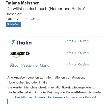
Tatjana Meissner
'Du willst es doch auch (Humor und Satire)'
Broschiert
EAN: 9783359024927
Schließen
Infos & Kaufen
Infos & Kaufen
Infos & Kaufen
Alle Angaben beruhen auf Informationen von Amazon,
Hugendubel, jpc oder Thalia.
Sie werden hier ohne Gewähr auf Richtigkeit wiedergegeben.
Die Inhalte geben nicht die Meinung von Kabarett-News.de wieder.
Rechtlicher Hinweis/Disclaimer
-
Impressum
-
Kontakt