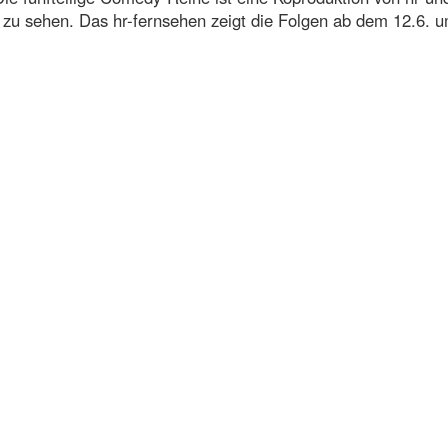
k zu sehen. Das hr-fernsehen zeigt die Folgen ab dem 12.6. 