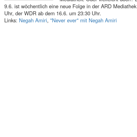
9.6. ist wöchentlich eine neue Folge in der ARD Mediathe
Uhr, der WDR ab dem 16.6. um 23:30 Uhr.
Links:
Negah Amiri
,
"Never ever" mit Negah Amiri