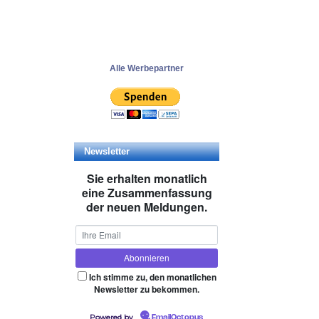
Alle Werbepartner
Newsletter
Sie erhalten monatlich
eine Zusammenfassung
der neuen Meldungen.
Ich stimme zu, den monatlichen
Newsletter zu bekommen.
Powered by
EmailOctopus