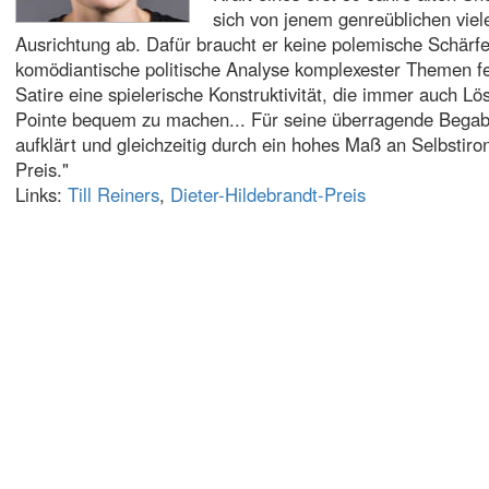
sich von jenem genreüblichen viele
Ausrichtung ab. Dafür braucht er keine polemische Schärfe 
komödiantische politische Analyse komplexester Themen fed
Satire eine spielerische Konstruktivität, die immer auch Lös
Pointe bequem zu machen... Für seine überragende Begabu
aufklärt und gleichzeitig durch ein hohes Maß an Selbstiron
Preis."
Links:
Till Reiners
,
Dieter-Hildebrandt-Preis