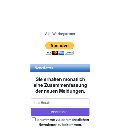
Alle Werbepartner
Newsletter
Sie erhalten monatlich
eine Zusammenfassung
der neuen Meldungen.
Ich stimme zu, den monatlichen
Newsletter zu bekommen.