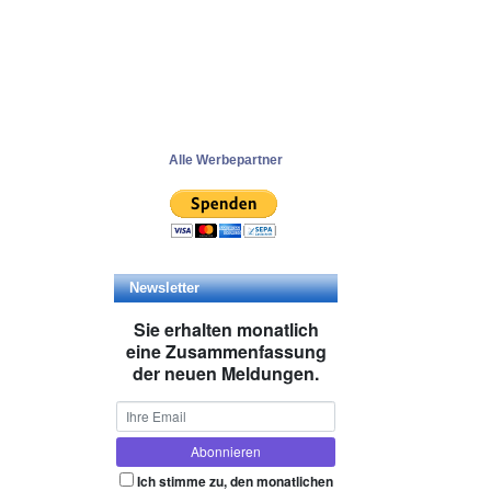
Alle Werbepartner
Newsletter
Sie erhalten monatlich
eine Zusammenfassung
der neuen Meldungen.
Ich stimme zu, den monatlichen