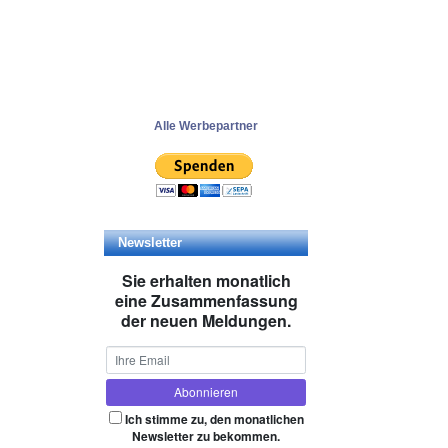
Alle Werbepartner
Newsletter
Sie erhalten monatlich
eine Zusammenfassung
der neuen Meldungen.
Ich stimme zu, den monatlichen
Newsletter zu bekommen.