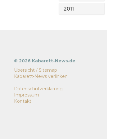
2011
© 2026 Kabarett-News.de
Übersicht / Sitemap
Kabarett-News verlinken
Datenschutzerklärung
Impressum
Kontakt