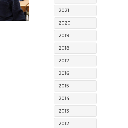
2021
2020
2019
2018
2017
2016
2015
2014
2013
2012