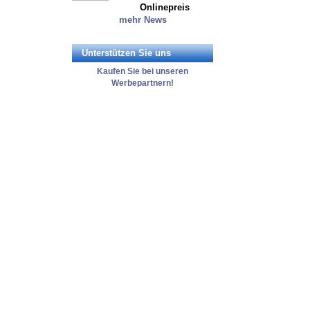
Onlinepreis
mehr News
Unterstützen Sie uns
Kaufen Sie bei unseren
Werbepartnern!