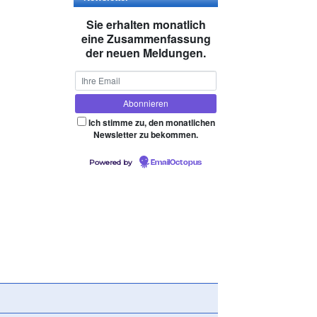
Sie erhalten monatlich
eine Zusammenfassung
der neuen Meldungen.
Ich stimme zu, den monatlichen
Newsletter zu bekommen.
Powered by
EmailOctopus