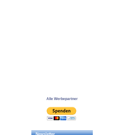
Alle Werbepartner
Newsletter