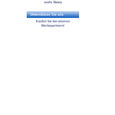
mehr News
Unterstützen Sie uns
Kaufen Sie bei unseren
Werbepartnern!