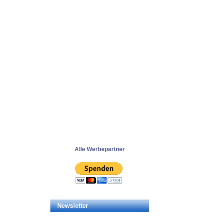
Alle Werbepartner
Newsletter