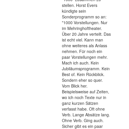
stellen. Horst Evers
kündigte sein
Sonderprogramm so an:
"1000 Vorstellungen. Nur
im Mehringhoftheater.
Über 20 Jahre verteilt. Das
ist echt viel. Kann man
ohne weiteres als Anlass
nehmen. Für noch ein
paar Vorstellungen mehr.
Mach ich auch. Kein
Jubiläumsprogramm. Kein
Best of. Kein Rückblick.
Sondern eher so quer.
Vom Blick her.
Beispielsweise auf Zeiten,
wo ich noch Texte nur in
ganz kurzen Sätzen
verfasst habe. Oft ohne
Verb. Lange Absätze lang.
Ohne Verb. Ging auch.
Sicher gibt es ein paar