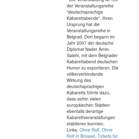
der Veranstaltungsreihe
"deutschsprachige
Kabarettabende". Ihren
Ursprung hat die
Veranstaltungsreihe in
Belgrad. Dort begann im
Jahr 2007 der deutsche
Diplomat Nader Amin-
Salehi, mit dem Belgrader
Kabarettabend deutschen
Humor zu exportieren. Die
völkerverbindende
Wirkung des
deutschsprachigen
Kabaretts führte dazu,
dass sichin vielen
europäischen Städten
ebenfalls derartige
Kabarettveranstaltungen
etablieren konnten.
Links:
Ohne Rolf
,
Ohne
Rolf in Brüssel
,
Tickets für