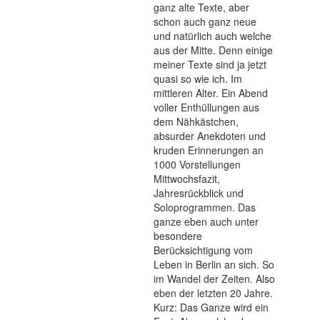
ganz alte Texte, aber
schon auch ganz neue
und natürlich auch welche
aus der Mitte. Denn einige
meiner Texte sind ja jetzt
quasi so wie ich. Im
mittleren Alter. Ein Abend
voller Enthüllungen aus
dem Nähkästchen,
absurder Anekdoten und
kruden Erinnerungen an
1000 Vorstellungen
Mittwochsfazit,
Jahresrückblick und
Soloprogrammen. Das
ganze eben auch unter
besondere
Berücksichtigung vom
Leben in Berlin an sich. So
im Wandel der Zeiten. Also
eben der letzten 20 Jahre.
Kurz: Das Ganze wird ein