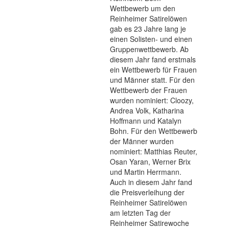
Wettbewerb um den
Reinheimer Satirelöwen
gab es 23 Jahre lang je
einen Solisten- und einen
Gruppenwettbewerb. Ab
diesem Jahr fand erstmals
ein Wettbewerb für Frauen
und Männer statt. Für den
Wettbewerb der Frauen
wurden nominiert: Cloozy,
Andrea Volk, Katharina
Hoffmann und Katalyn
Bohn. Für den Wettbewerb
der Männer wurden
nominiert: Matthias Reuter,
Osan Yaran, Werner Brix
und Martin Herrmann.
Auch in diesem Jahr fand
die Preisverleihung der
Reinheimer Satirelöwen
am letzten Tag der
Reinheimer Satirewoche