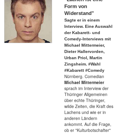
Form von
Widerstand"
Sagte er in einem
Interview. Eine Auswahl
der Kabarett- und
Comedy-Interviews mit
Michael Mittermeier,
Dieter Hallervorden,
Urban Priol, Martin
Zingsheim. #Wahl
#Kabarett #Comedy
Nürnberg. Comedian
Michael Mittermeier
sprach im Interview der
Thüringer Allgemeinen
über echte Thüringer,
wilde Zeiten, die Kraft des
Lachens und wie er in
anderen Ländern
ankommt. Auf die Frage,
ob er "Kulturbotschafter"