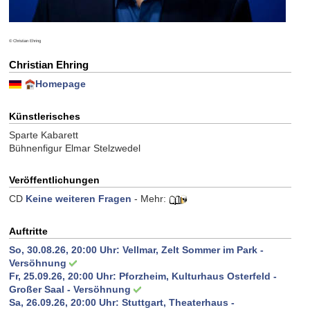
© Christian Ehring
Christian Ehring
Homepage
Künstlerisches
Sparte Kabarett
Bühnenfigur Elmar Stelzwedel
Veröffentlichungen
CD
Keine weiteren Fragen
- Mehr:
Auftritte
So, 30.08.26, 20:00 Uhr:
Vellmar, Zelt Sommer im Park -
Versöhnung
Fr, 25.09.26, 20:00 Uhr:
Pforzheim, Kulturhaus Osterfeld -
Großer Saal - Versöhnung
Sa, 26.09.26, 20:00 Uhr:
Stuttgart, Theaterhaus -