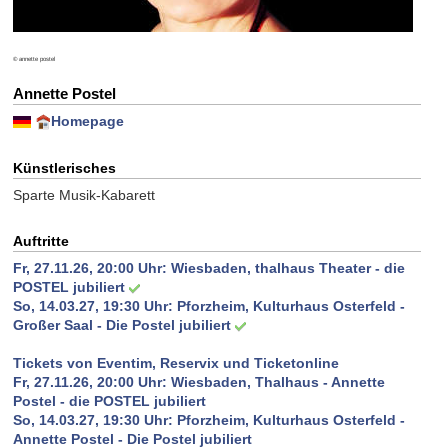
© annette postel
Annette Postel
Homepage
Künstlerisches
Sparte Musik-Kabarett
Auftritte
Fr, 27.11.26, 20:00 Uhr:
Wiesbaden, thalhaus Theater - die
POSTEL jubiliert
So, 14.03.27, 19:30 Uhr:
Pforzheim, Kulturhaus Osterfeld -
Großer Saal - Die Postel jubiliert
Tickets von Eventim, Reservix und Ticketonline
Fr, 27.11.26, 20:00 Uhr: Wiesbaden, Thalhaus - Annette
Postel - die POSTEL jubiliert
So, 14.03.27, 19:30 Uhr: Pforzheim, Kulturhaus Osterfeld -
Annette Postel - Die Postel jubiliert